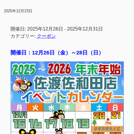
2025年12月23日
開催日: 2025年12月26日 - 2025年12月31日
カテゴリー:
クーポン
開催日：12月26日（金）～28日（日）