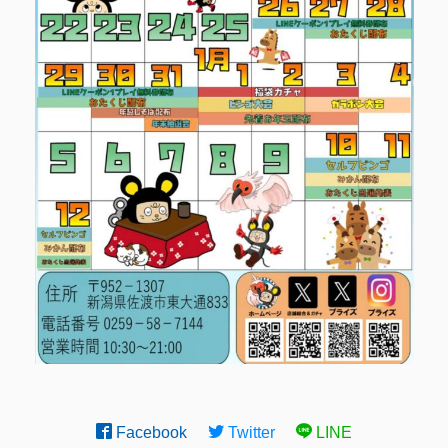
Facebook
Twitter
LINE