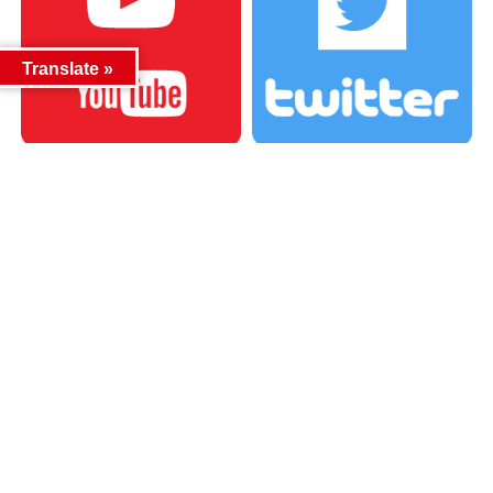
Translate »
カテゴリー
カテゴリー
アーカイブ
アーカイブ
人気記事