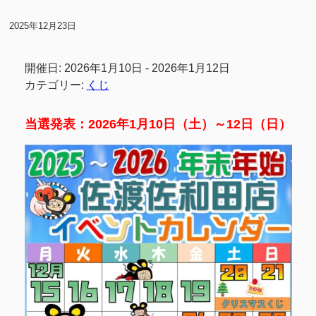
2025年12月23日
開催日: 2026年1月10日 - 2026年1月12日
カテゴリー:
くじ
当選発表：2026年1月10日（土）～12日（日）