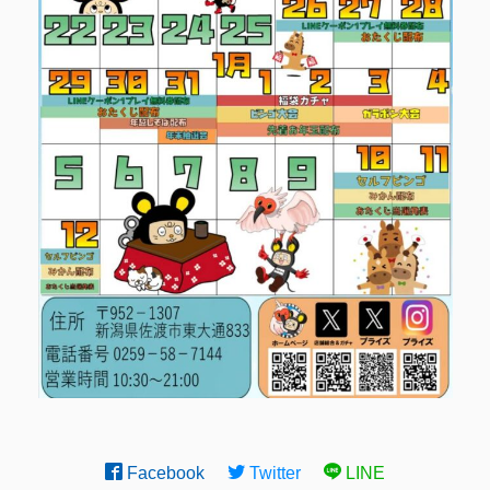
Facebook
Twitter
LINE