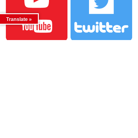
Translate »
カテゴリー
カテゴリー
アーカイブ
アーカイブ
人気記事