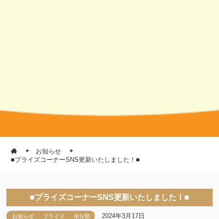
お知らせ
■プライズコーナーSNS更新いたしました！■
■プライズコーナーSNS更新いたしました！■
2024年3月17日
お知らせ
プライズ
未分類