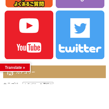
Translate »
カテゴリー
カテゴリー
アーカイブ