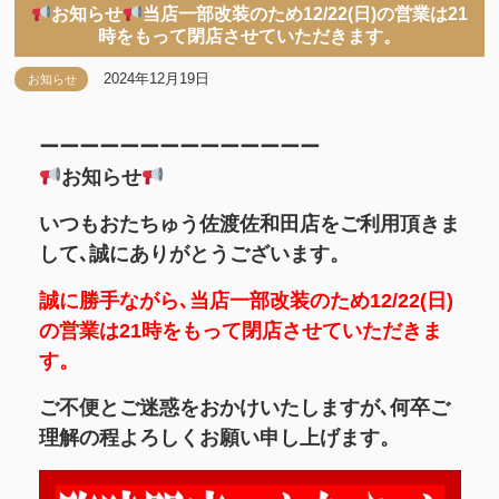
お知らせ
当店一部改装のため12/22(日)の営業は21
時をもって閉店させていただきます。
2024年12月19日
お知らせ
ーーーーーーーーーーーーーー
お知らせ
いつもおたちゅう佐渡佐和田店をご利用頂きま
して､誠にありがとうございます。
誠に勝手ながら､当店一部改装のため12/22(日)
の営業は21時をもって閉店させていただきま
す。
ご不便とご迷惑をおかけいたしますが､何卒ご
理解の程よろしくお願い申し上げます。