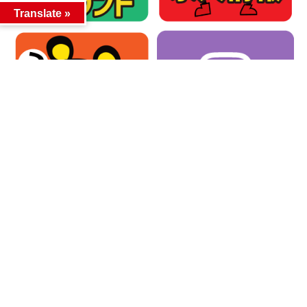
Translate »