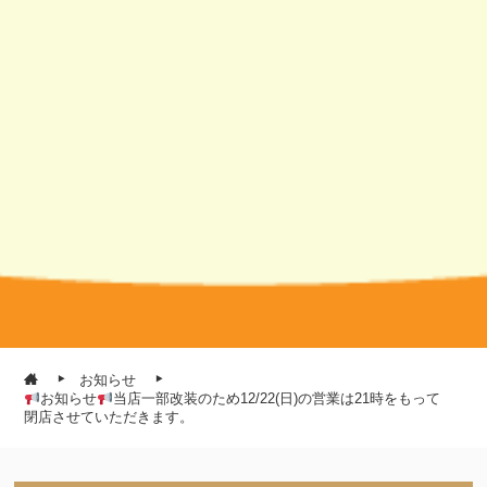
お知らせ
お知らせ
当店一部改装のため12/22(日)の営業は21時をもって
閉店させていただきます。