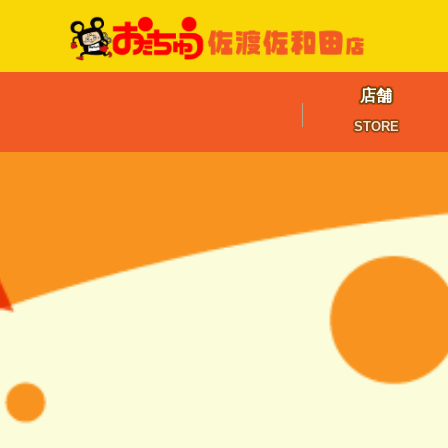
店舗
STORE