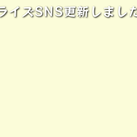
ライズSNS更新しまし