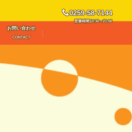
0259-58-7144
営業時間10:30～21:00
お問い合わせ
CONTACT