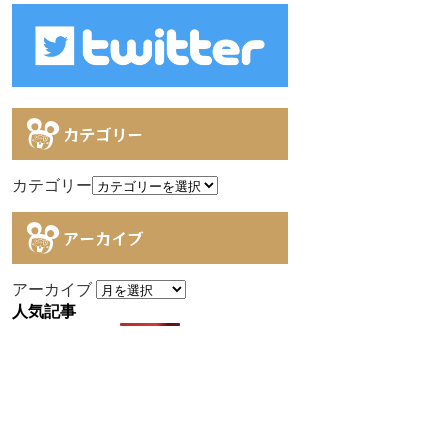
カテゴリー
カテゴリー
アーカイブ
アーカイブ
人気記事