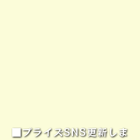
■プライズSNS更新しま