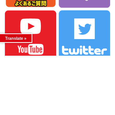
Translate »
カテゴリー
カテゴリー
アーカイブ
アーカイブ