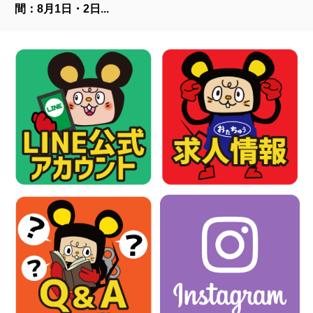
間：8月1日・2日...