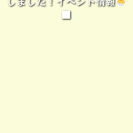
しました！イベント情報
■