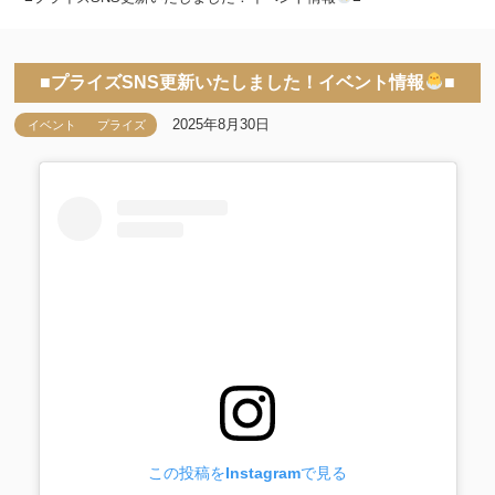
■プライズSNS更新いたしました！イベント情報
■
2025年8月30日
イベント
プライズ
この投稿をInstagramで見る