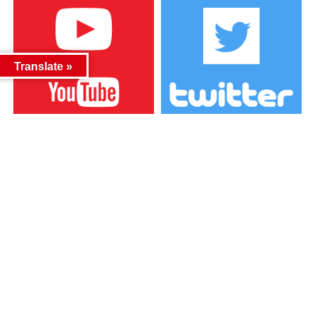
Translate »
カテゴリー
カテゴリー
アーカイブ
アーカイブ
人気記事