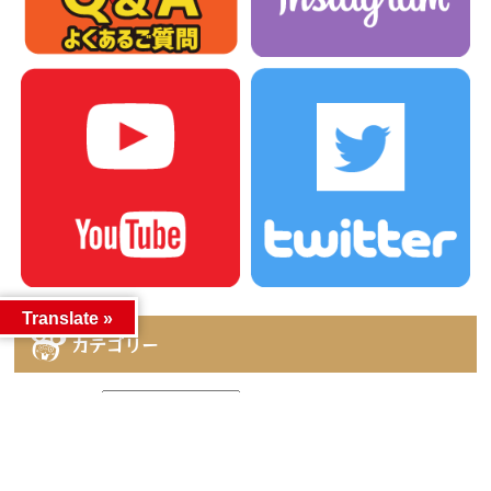
Translate »
カテゴリー
カテゴリー
アーカイブ