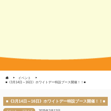
イベント
■《3月14日～16日》ホワイトデー特設ブース開催！！■
■《3月14日～16日》ホワイトデー特設ブース開催！！■
2025年3月12日
イベント
プライズ