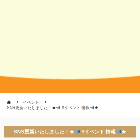
イベント
SNS更新いたしました！★
#イベント 情報
★
SNS更新いたしました！★
#イベント 情報
★