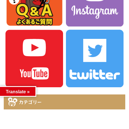
Translate »
カテゴリー
カテゴリー