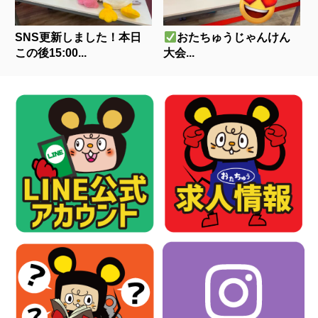
SNS更新しました！本日
おたちゅうじゃんけん
この後15:00...
大会...