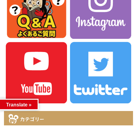
Translate »
カテゴリー
カテゴリー