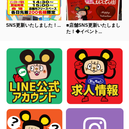
SNS更新いたしました！...
■店舗SNS更新いたしまし
た！◆イベント...