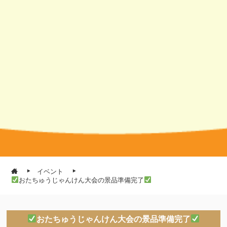
イベント
おたちゅうじゃんけん大会の景品準備完了
おたちゅうじゃんけん大会の景品準備完了