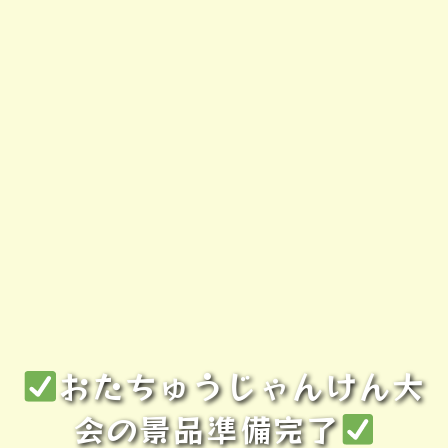
おたちゅうじゃんけん大
会の景品準備完了