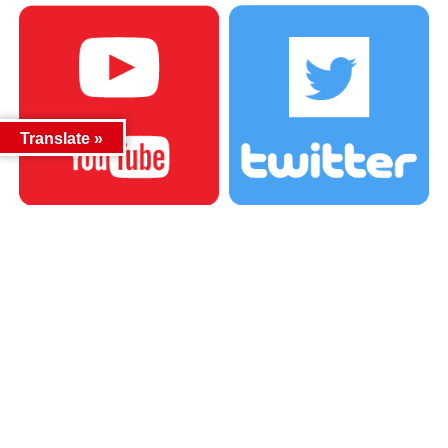
Translate »
カテゴリー
カテゴリー
アーカイブ
アーカイブ
人気記事