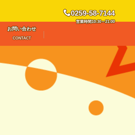
0259-58-7144
営業時間10:30～21:00
お問い合わせ
CONTACT