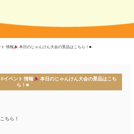
ト 情報
本日のじゃんけん大会の景品はこちら！■
#イベント 情報
本日のじゃんけん大会の景品はこち
ら！■
こちら！