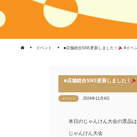
イベント
■店舗総合SNS更新しました！
#イベン
■店舗総合SNS更新しました！
2024年11月4日
イベント
本日のじゃんけん大会の景品は
じゃんけん大会