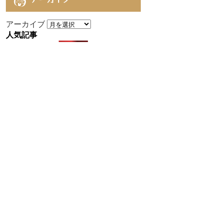
アーカイブ
人気記事