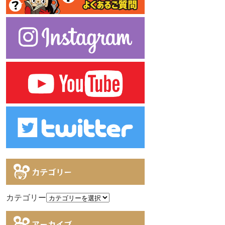
カテゴリー
カテゴリー
アーカイブ