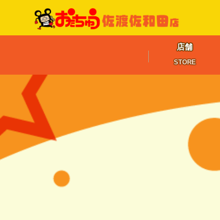
店舗
STORE