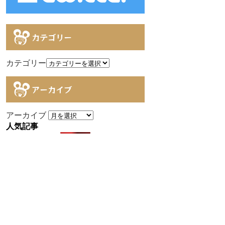
カテゴリー
カテゴリー
アーカイブ
アーカイブ
人気記事