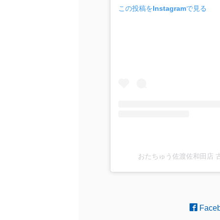
この投稿をInstagramで見る
おたちゅう佐渡佐和田店 古着(
Face