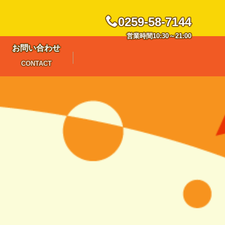
0259-58-7144
営業時間10:30～21:00
お問い合わせ
CONTACT