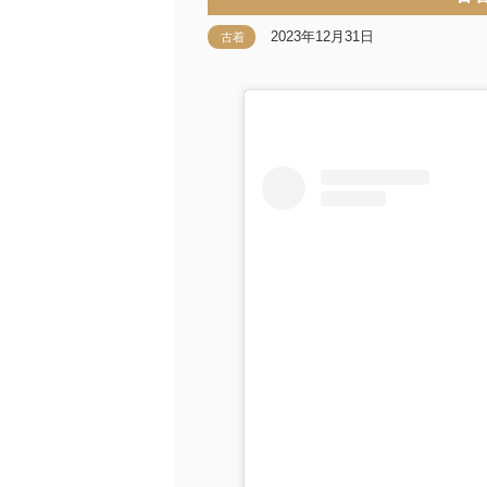
2023年12月31日
古着