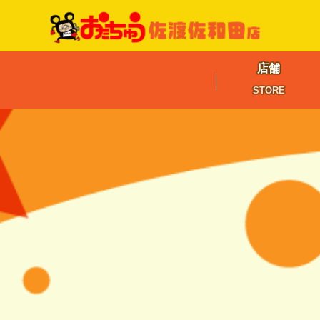
店舗
STORE