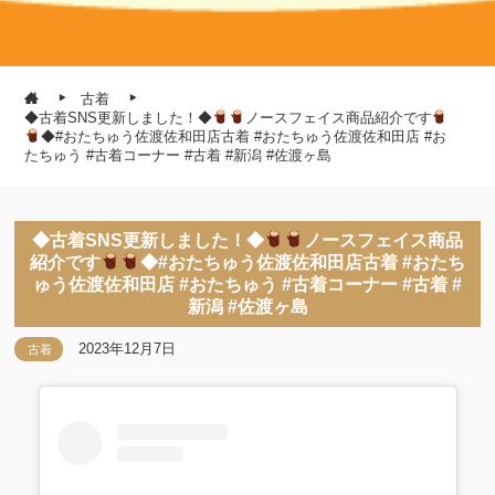
古着
◆古着SNS更新しました！◆
ノースフェイス商品紹介です
◆#おたちゅう佐渡佐和田店古着 #おたちゅう佐渡佐和田店 #お
たちゅう #古着コーナー #古着 #新潟 #佐渡ヶ島
◆古着SNS更新しました！◆
ノースフェイス商品
紹介です
◆#おたちゅう佐渡佐和田店古着 #おたち
ゅう佐渡佐和田店 #おたちゅう #古着コーナー #古着 #
新潟 #佐渡ヶ島
2023年12月7日
古着