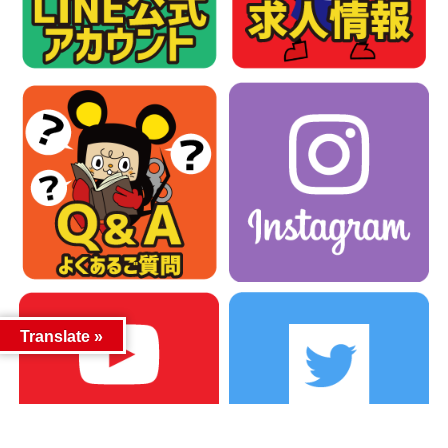
Translate »