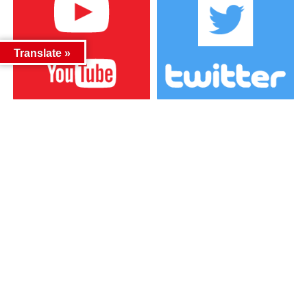
Translate »
カテゴリー
カテゴリー
アーカイブ
アーカイブ
人気記事