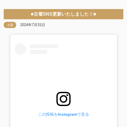
■古着SNS更新いたしました！■
2024年7月31日
古着
この投稿をInstagramで見る