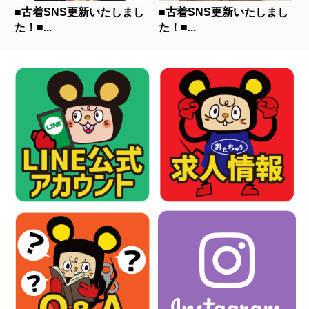
■古着SNS更新いたしまし
■古着SNS更新いたしまし
た！■...
た！■...