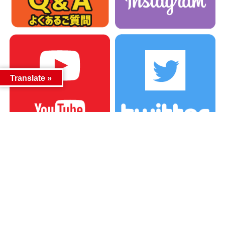
Translate »
カテゴリー
カテゴリー
アーカイブ