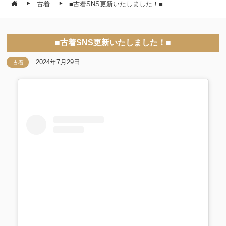
古着
■古着SNS更新いたしました！■
■古着SNS更新いたしました！■
2024年7月29日
古着