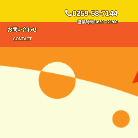
0259-58-7144
営業時間10:30～21:00
お問い合わせ
CONTACT