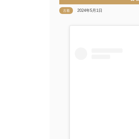
2024年5月1日
古着