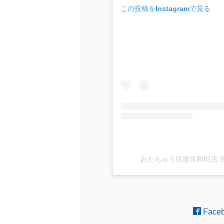
この投稿をInstagramで見る
おたちゅう佐渡佐和田店 古着(
Face