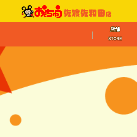
店舗
STORE