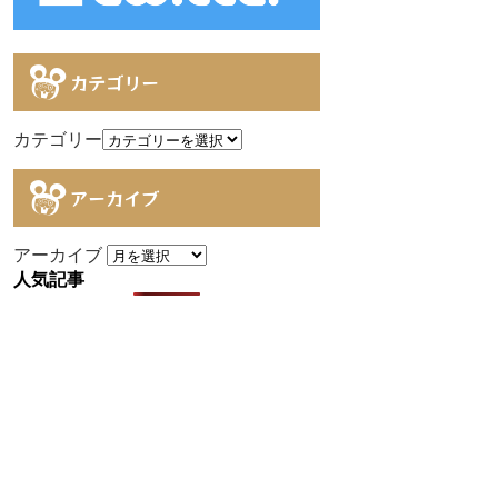
カテゴリー
カテゴリー
アーカイブ
アーカイブ
人気記事