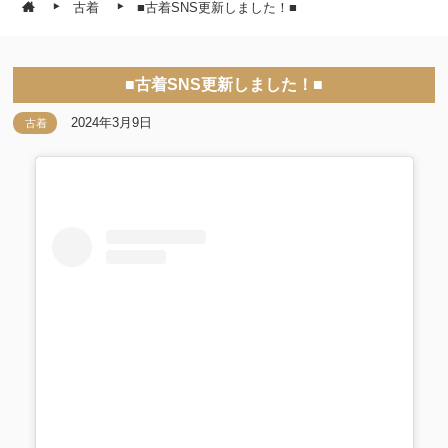
古着
■古着SNS更新しました！■
■古着SNS更新しました！■
2024年3月9日
古着