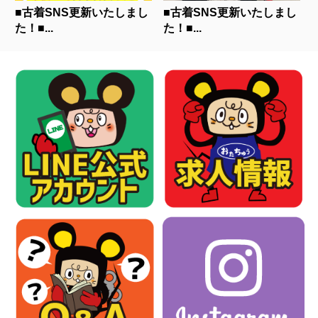
■古着SNS更新いたしまし
■古着SNS更新いたしまし
た！■...
た！■...