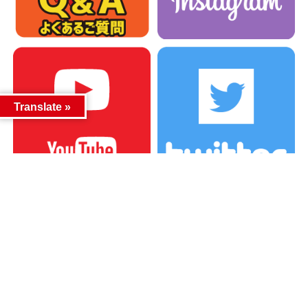
Translate »
カテゴリー
カテゴリー
アーカイブ