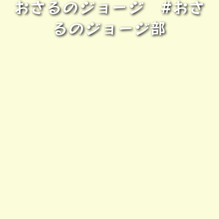
おさるのジョージ #おさ
るのジョージ部