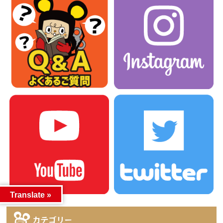
Translate »
カテゴリー