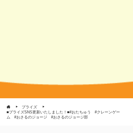
プライズ
■プライズSNS更新いたしました！■#おたちゅう #クレーンゲー
ム #おさるのジョージ #おさるのジョージ部