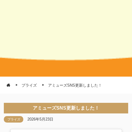
プライズ
アミューズSNS更新しました！
アミューズSNS更新しました！
2026年5月23日
プライズ