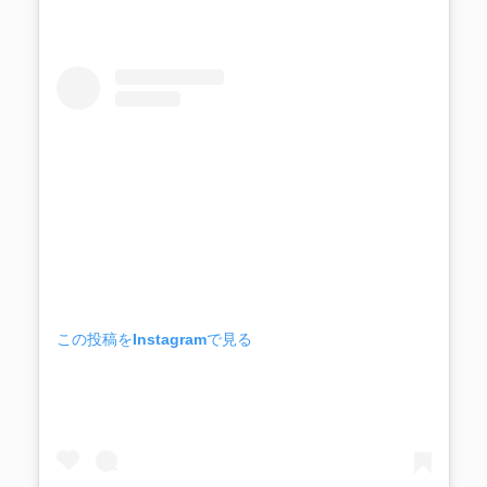
この投稿をInstagramで見る