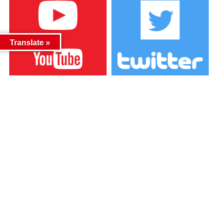
Translate »
カテゴリー
カテゴリー
アーカイブ
アーカイブ
人気記事