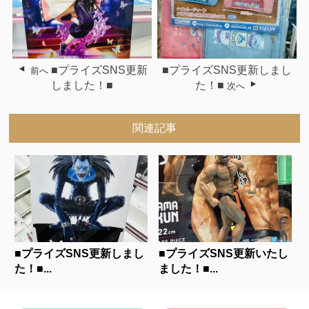
■プライズSNS更新
■プライズSNS更新しまし
前へ
しました！■
た！■
次へ
関連記事
■プライズSNS更新しまし
■プライズSNS更新いたし
た！■...
ました！■...