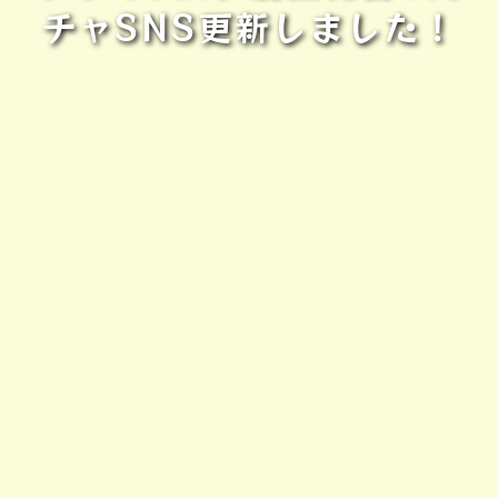
チャSNS更新しました！