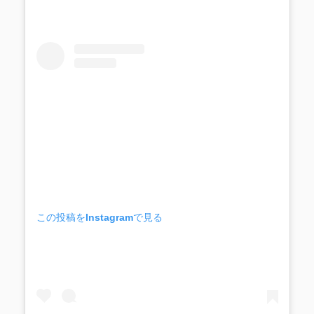
この投稿をInstagramで見る