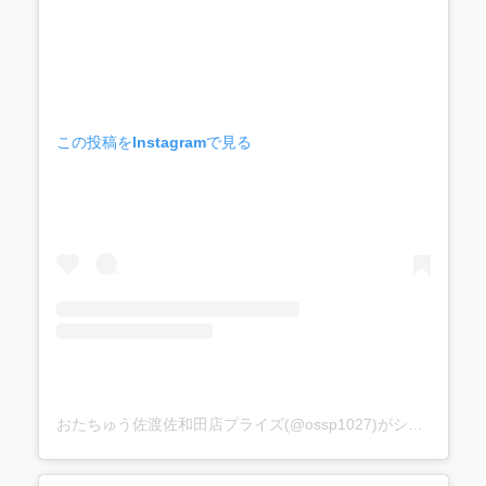
この投稿をInstagramで見る
おたちゅう佐渡佐和田店プライズ(@ossp1027)がシェアした投稿