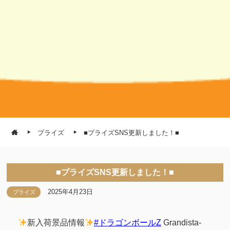
プライズ
■プライズSNS更新しました！■
■プライズSNS更新しました！■
2025年4月23日
プライズ
新入荷景品情報
#ドラゴンボールZ
Grandista-