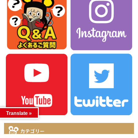
Translate »
カテゴリー