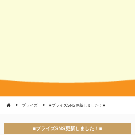
プライズ
■プライズSNS更新しました！■
■プライズSNS更新しました！■