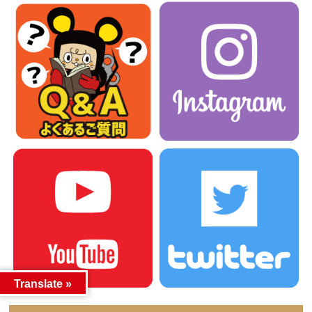
Translate »