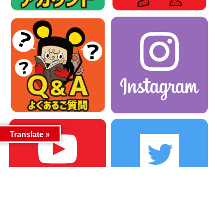
Translate »