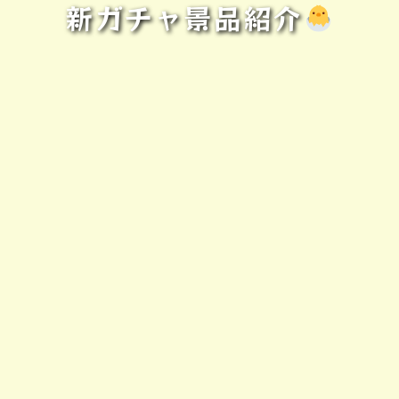
新ガチャ景品紹介