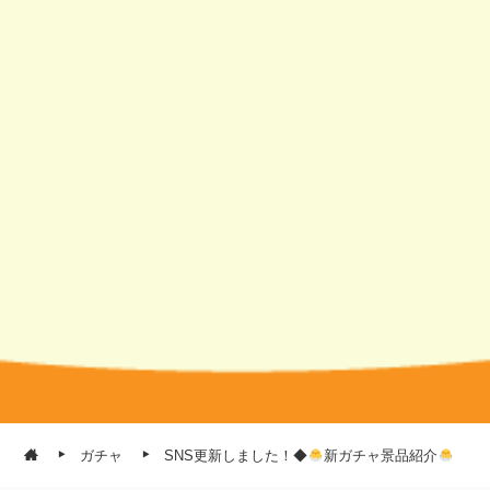
ガチャ
SNS更新しました！◆
新ガチャ景品紹介