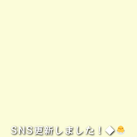
SNS更新しました！◆