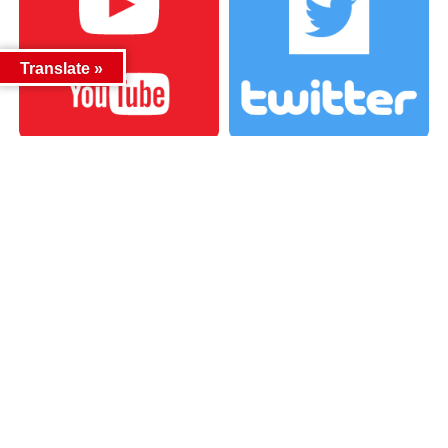
Translate »
カテゴリー
カテゴリー
アーカイブ
アーカイブ
人気記事