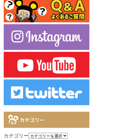
カテゴリー
カテゴリー