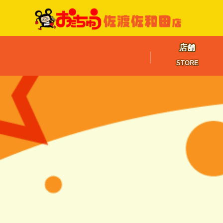
店舗
STORE