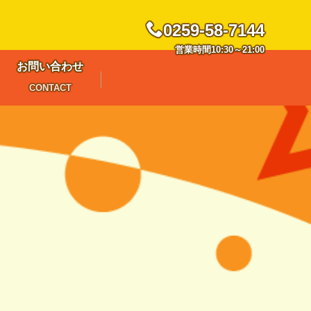
0259-58-7144
営業時間10:30～21:00
お問い合わせ
CONTACT