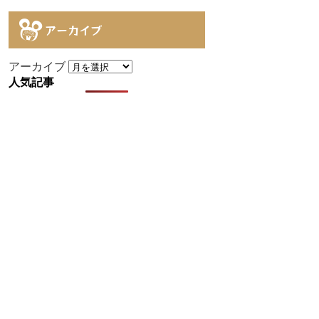
アーカイブ
アーカイブ
人気記事