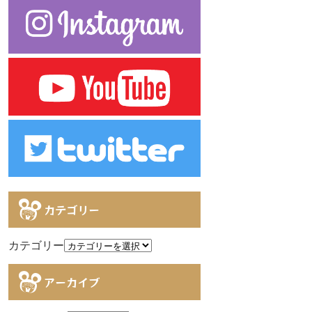
カテゴリー
カテゴリー
アーカイブ