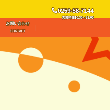
0259-58-7144
営業時間10:30～21:00
お問い合わせ
CONTACT