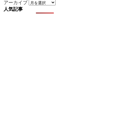
アーカイブ
人気記事