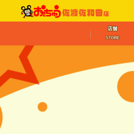
店舗
STORE