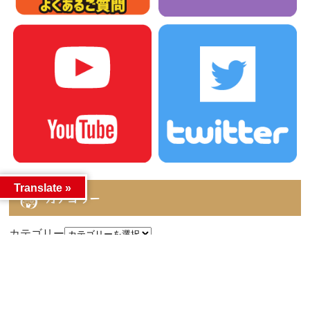
Translate »
カテゴリー
カテゴリー
アーカイブ
アーカイブ