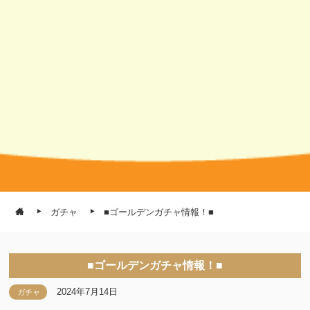
ガチャ
■ゴールデンガチャ情報！■
■ゴールデンガチャ情報！■
2024年7月14日
ガチャ