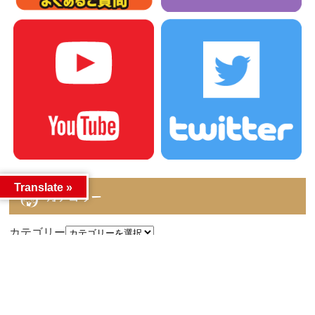
Translate »
カテゴリー
カテゴリー
アーカイブ
アーカイブ