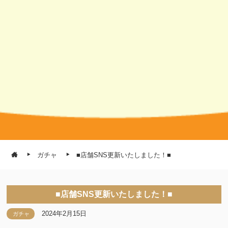
ガチャ
■店舗SNS更新いたしました！■
■店舗SNS更新いたしました！■
2024年2月15日
ガチャ